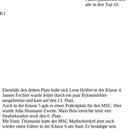
alle in den Top 10.
Ebenfalls den dritten Platz holte sich Leon Helfert in der Klasse 4.
Jannes Fochler wurde leider durch ein paar Pylonenfehler
ausgebremst und kam auf den 13. Platz.
Auch in der Klasse 5 gab es einen Podestplatz für den MSC. Hier
wurde Julia Heumann Zweite. Maxi Brix erreichte trotz vier
Strafsekunden noch den 6. Platz.
Mit Yanic Thomasini hatte der MSC Marktoberdorf jetzt auch
wieder einen Fahrer in der Klasse 6 am Start. Er bestätigte sein