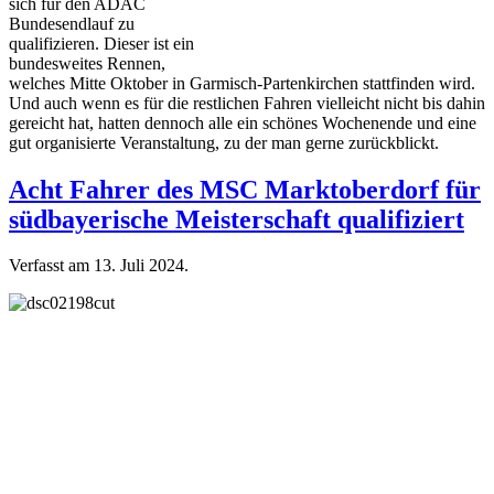
sich für den ADAC
Bundesendlauf zu
qualifizieren. Dieser ist ein
bundesweites Rennen,
welches Mitte Oktober in Garmisch-Partenkirchen stattfinden wird.
Und auch wenn es für die restlichen Fahren vielleicht nicht bis dahin
gereicht hat, hatten dennoch alle ein schönes Wochenende und eine
gut organisierte Veranstaltung, zu der man gerne zurückblickt.
Acht Fahrer des MSC Marktoberdorf für
südbayerische Meisterschaft qualifiziert
Verfasst am
13. Juli 2024
.