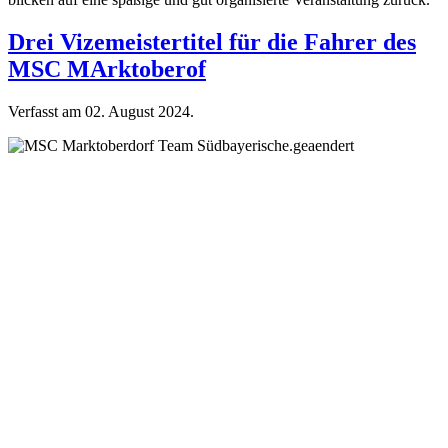
Drei Vizemeistertitel für die Fahrer des
MSC MArktoberof
Verfasst am
02. August 2024
.