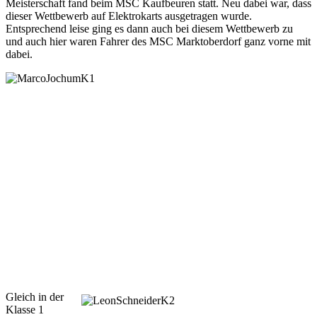
Meisterschaft fand beim MSC Kaufbeuren statt. Neu dabei war, dass
dieser Wettbewerb auf Elektrokarts ausgetragen wurde.
Entsprechend leise ging es dann auch bei diesem Wettbewerb zu
und auch hier waren Fahrer des MSC Marktoberdorf ganz vorne mit
dabei.
Gleich in der
Klasse 1