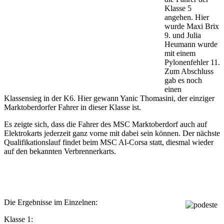
Klasse 5
angehen. Hier
wurde Maxi Brix
9. und Julia
Heumann wurde
mit einem
Pylonenfehler 11.
Zum Abschluss
gab es noch
einen
Klassensieg in der K6. Hier gewann Yanic Thomasini, der einziger
Marktoberdorfer Fahrer in dieser Klasse ist.
Es zeigte sich, dass die Fahrer des MSC Marktoberdorf auch auf
Elektrokarts jederzeit ganz vorne mit dabei sein können. Der nächste
Qualifikationslauf findet beim MSC Al-Corsa statt, diesmal wieder
auf den bekannten Verbrennerkarts.
Die Ergebnisse im Einzelnen:
Klasse 1: