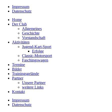
Impressum
Datenschutz
Home
Der Club
Allgemeines
Geschichte
Vorstandschaft
Aktivitäten
Jugend-Kart-Sport
Erfolge
Classic-Motorsport
Faschingswagen
Termine
Bilder
Trainingsgelände
Partner
Unsere Partner
weitere Links
Kontakt
Impressum
Datenschutz