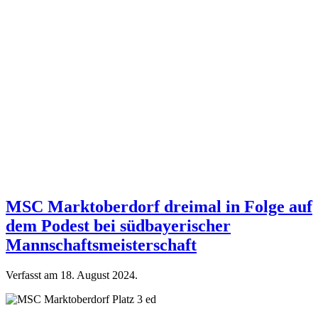
MSC Marktoberdorf dreimal in Folge auf
dem Podest bei südbayerischer
Mannschaftsmeisterschaft
Verfasst am
18. August 2024
.