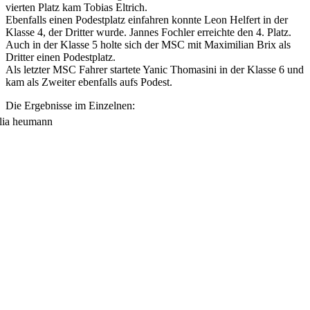
vierten Platz kam Tobias Eltrich.
Ebenfalls einen Podestplatz einfahren konnte Leon Helfert in der
Klasse 4, der Dritter wurde. Jannes Fochler erreichte den 4. Platz.
Auch in der Klasse 5 holte sich der MSC mit Maximilian Brix als
Dritter einen Podestplatz.
Als letzter MSC Fahrer startete Yanic Thomasini in der Klasse 6 und
kam als Zweiter ebenfalls aufs Podest.
Die Ergebnisse im Einzelnen: