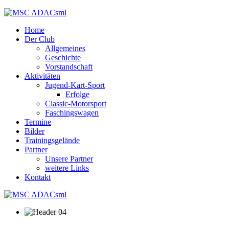
Home
Der Club
Allgemeines
Geschichte
Vorstandschaft
Aktivitäten
Jugend-Kart-Sport
Erfolge
Classic-Motorsport
Faschingswagen
Termine
Bilder
Trainingsgelände
Partner
Unsere Partner
weitere Links
Kontakt