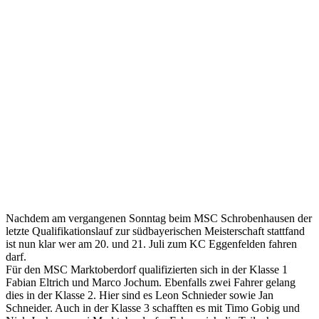
Nachdem am vergangenen Sonntag beim MSC Schrobenhausen der
letzte Qualifikationslauf zur südbayerischen Meisterschaft stattfand
ist nun klar wer am 20. und 21. Juli zum KC Eggenfelden fahren
darf.
Für den MSC Marktoberdorf qualifizierten sich in der Klasse 1
Fabian Eltrich und Marco Jochum. Ebenfalls zwei Fahrer gelang
dies in der Klasse 2. Hier sind es Leon Schnieder sowie Jan
Schneider. Auch in der Klasse 3 schafften es mit Timo Gobig und