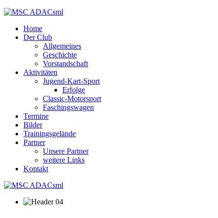
Home
Der Club
Allgemeines
Geschichte
Vorstandschaft
Aktivitäten
Jugend-Kart-Sport
Erfolge
Classic-Motorsport
Faschingswagen
Termine
Bilder
Trainingsgelände
Partner
Unsere Partner
weitere Links
Kontakt