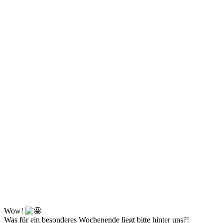
Wow!
Was für ein besonderes Wochenende liegt bitte hinter uns?!