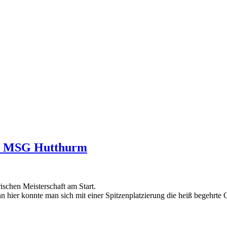
der MSG Hutthurm
chen Meisterschaft am Start.
n hier konnte man sich mit einer Spitzenplatzierung die heiß begehrte 