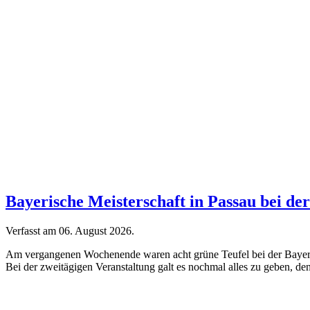
Bayerische Meisterschaft in Passau bei 
Verfasst am
06. August 2026
.
Am vergangenen Wochenende waren acht grüne Teufel bei der Bayeris
Bei der zweitägigen Veranstaltung galt es nochmal alles zu geben, den