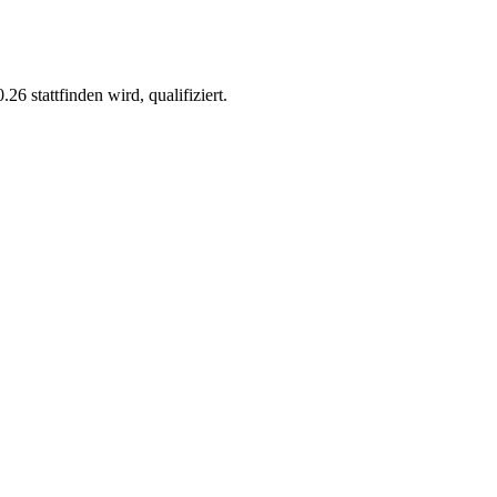
6 stattfinden wird, qualifiziert.