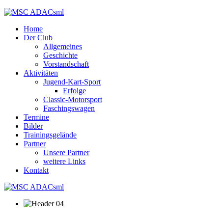
Home
Der Club
Allgemeines
Geschichte
Vorstandschaft
Aktivitäten
Jugend-Kart-Sport
Erfolge
Classic-Motorsport
Faschingswagen
Termine
Bilder
Trainingsgelände
Partner
Unsere Partner
weitere Links
Kontakt