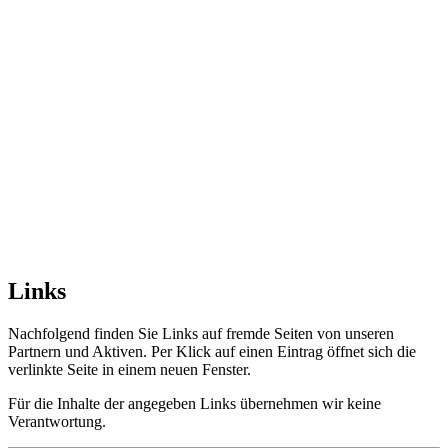
Links
Nachfolgend finden Sie Links auf fremde Seiten von unseren
Partnern und Aktiven. Per Klick auf einen Eintrag öffnet sich die
verlinkte Seite in einem neuen Fenster.
Für die Inhalte der angegeben Links übernehmen wir keine
Verantwortung.